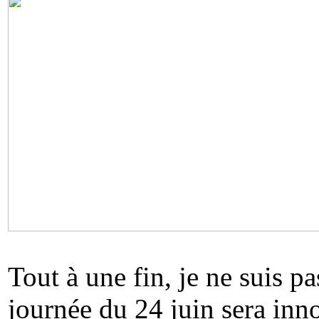
Tout à une fin, je ne suis p
journée du 24 juin sera inn