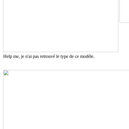
Help me, je n'ai pas retrouvé le type de ce modèle.