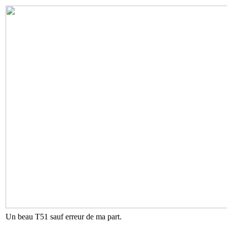
Un beau T51 sauf erreur de ma part.