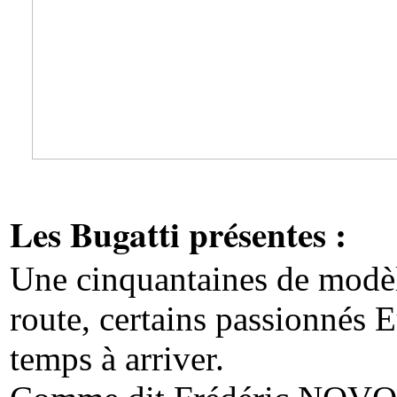
Les Bugatti présentes :
Une cinquantaines de modèle
route, certains passionnés 
temps à arriver.