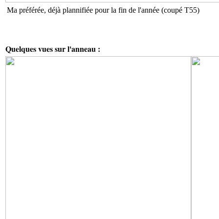
Ma préférée, déjà plannifiée pour la fin de l'année (coupé T55)
Quelques vues sur l'anneau :