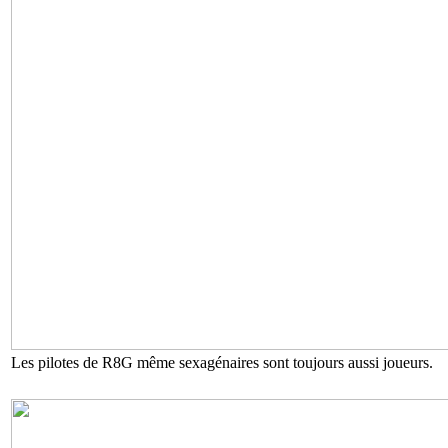
Les pilotes de R8G même sexagénaires sont toujours aussi joueurs.