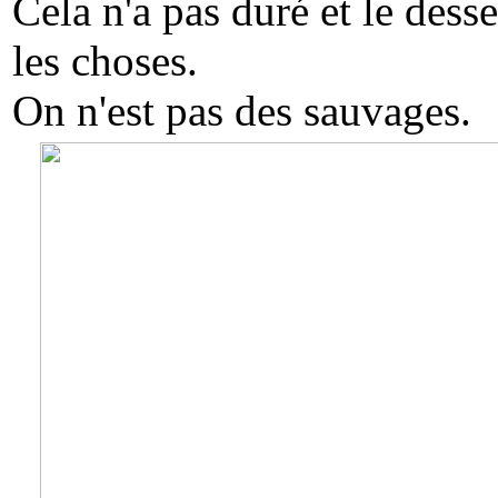
Cela n'a pas duré et le dess
les choses.
On n'est pas des sauvages.