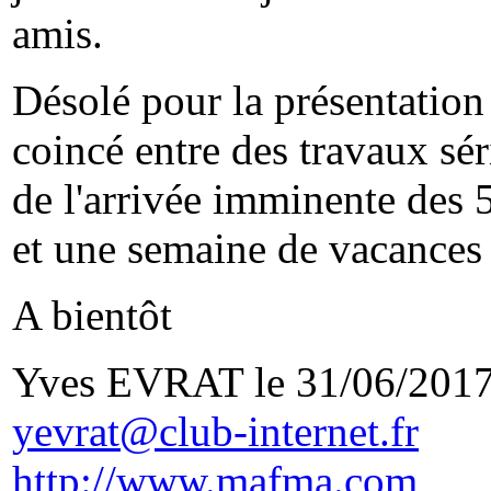
amis.
Désolé pour la présentation 
coincé entre des travaux sér
de l'arrivée imminente des
et une semaine de vacances
A bientôt
Yves EVRAT le 31/06/201
yevrat@club-internet.fr
http://www.mafma.com