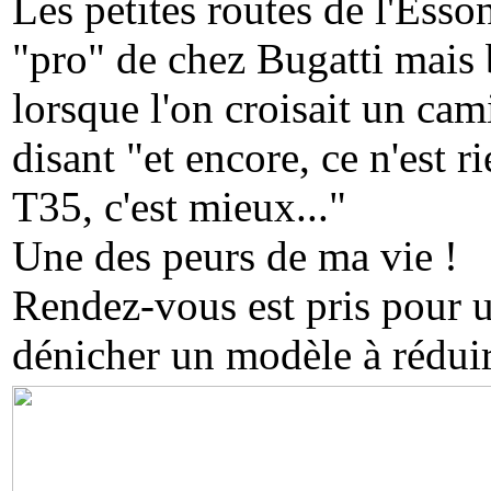
Les petites routes de l'Esso
"pro" de chez Bugatti mais
lorsque l'on croisait un cam
disant "et encore, ce n'est r
T35, c'est mieux..."
Une des peurs de ma vie !
Rendez-vous est pris pour une
dénicher un modèle à rédui