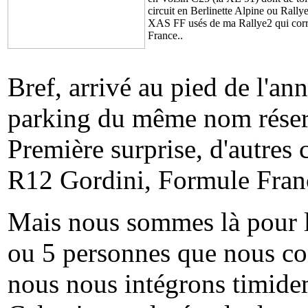
circuit en Berlinette Alpine ou Rallye
XAS FF usés de ma Rallye2 qui cor
France..
Bref, arrivé au pied de l'ann
parking du même nom réservé
Première surprise, d'autres 
R12 Gordini, Formule Franc
Mais nous sommes là pour le
ou 5 personnes que nous con
nous nous intégrons timide